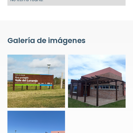
Galería de imágenes