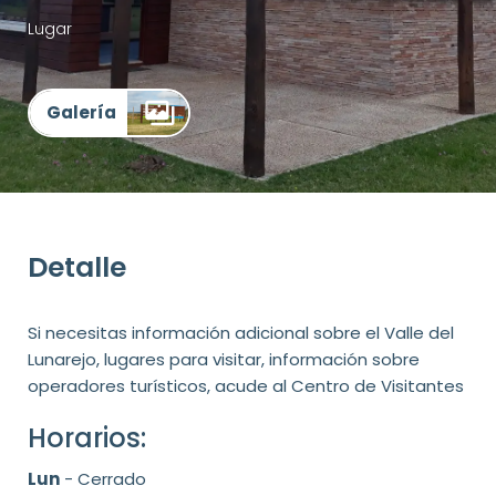
Lugar
Galería
Detalle
Si necesitas información adicional sobre el Valle del
Lunarejo, lugares para visitar, información sobre
operadores turísticos, acude al Centro de Visitantes
Horarios:
Lun
- Cerrado