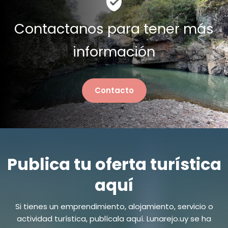
Contactanos para tener más
información
Contacto
Publica tu oferta turística
aquí
Si tienes un emprendimiento, alojamiento, servicio o
actividad turística, publícala aquí. Lunarejo.uy se ha