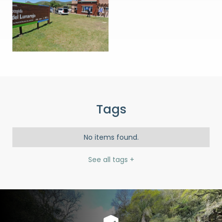
Tags
No items found.
See all tags +