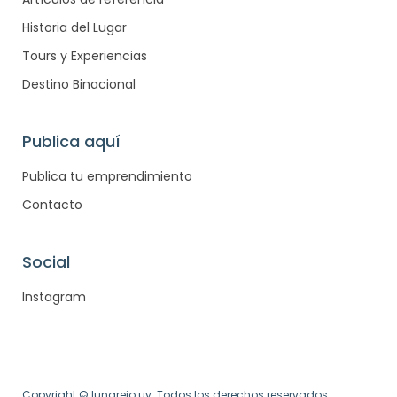
Historia del Lugar
Tours y Experiencias
Destino Binacional
Publica aquí
Publica tu emprendimiento
Contacto
Social
Instagram
Copyright © lunarejo.uy. Todos los derechos reservados.