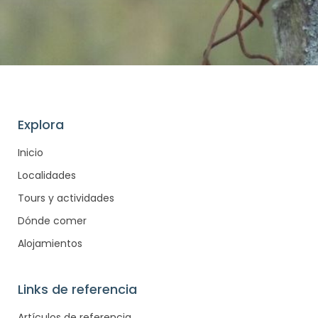
Explora
Inicio
Localidades
Tours y actividades
Dónde comer
Alojamientos
Links de referencia
Artículos de referencia