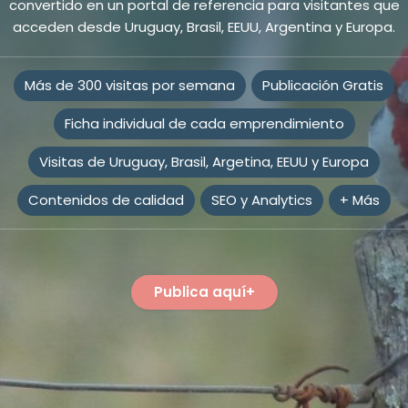
convertido en un portal de referencia para visitantes que
acceden desde Uruguay, Brasil, EEUU, Argentina y Europa.
Más de 300 visitas por semana
Publicación Gratis
Ficha individual de cada emprendimiento
Visitas de Uruguay, Brasil, Argetina, EEUU y Europa
Contenidos de calidad
SEO y Analytics
+ Más
Publica aquí+