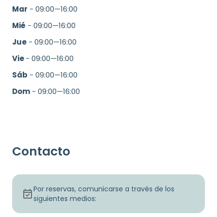
Mar
- 09:00—16:00
Mié
- 09:00—16:00
Jue
- 09:00—16:00
Vie
- 09:00—16:00
Sáb
- 09:00—16:00
Dom
- 09:00—16:00
Contacto
Por reservas, comunicarse a través de los
siguientes medios: