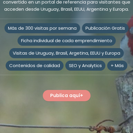
convertido en un portal de referencia para visitantes que
acceden desde Uruguay, Brasil, EEUU, Argentina y Europa.
Más de 300 visitas por semana
Publicación Gratis
Ficha individual de cada emprendimiento
Visitas de Uruguay, Brasil, Argetina, EEUU y Europa
Contenidos de calidad
SEO y Analytics
+ Más
Publica aquí+