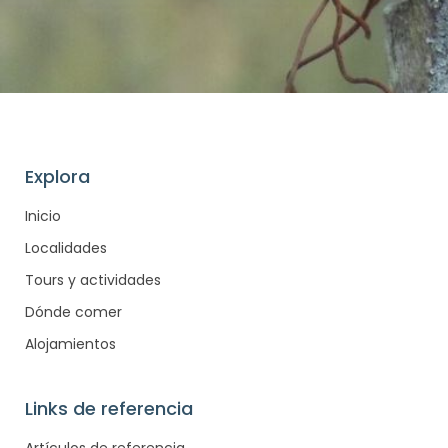
Explora
Inicio
Localidades
Tours y actividades
Dónde comer
Alojamientos
Links de referencia