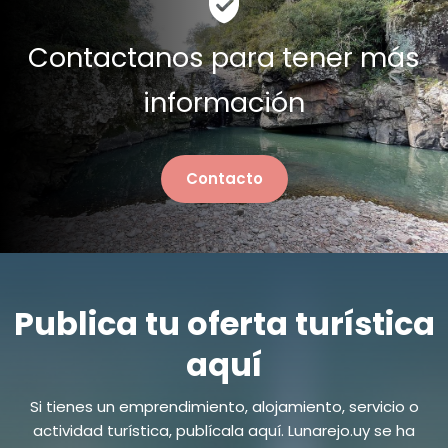
Contactanos para tener más
información
Contacto
Publica tu oferta turística
aquí
Si tienes un emprendimiento, alojamiento, servicio o
actividad turística, publícala aquí. Lunarejo.uy se ha