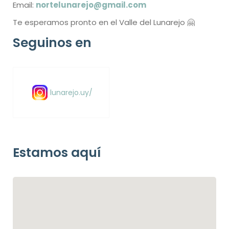
Email:
nortelunarejo@gmail.com
Te esperamos pronto en el Valle del Lunarejo 🤗
Seguinos en
lunarejo.uy/
Estamos aquí