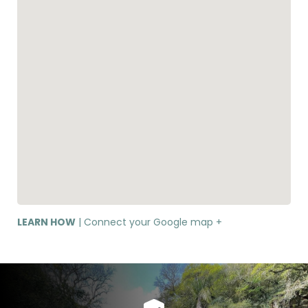
LEARN HOW
| Connect your Google map +