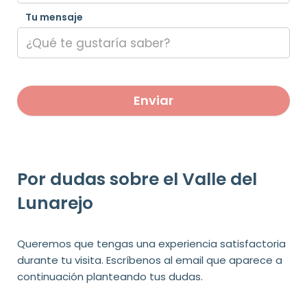
Tu mensaje
Por dudas sobre el Valle del
Lunarejo
Queremos que tengas una experiencia satisfactoria
durante tu visita. Escríbenos al email que aparece a
continuación planteando tus dudas.