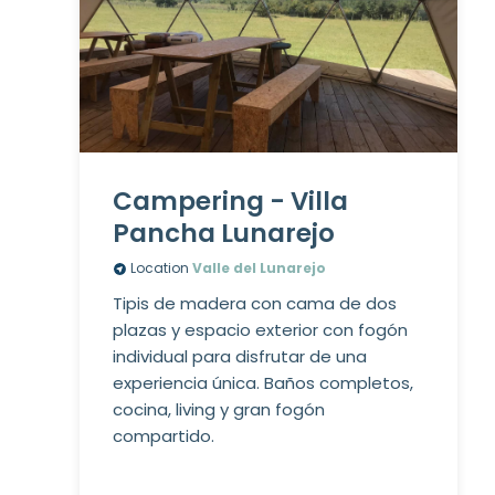
Campering - Villa
Pancha Lunarejo
Location
Valle del Lunarejo
Tipis de madera con cama de dos
plazas y espacio exterior con fogón
individual para disfrutar de una
experiencia única. Baños completos,
cocina, living y gran fogón
compartido.