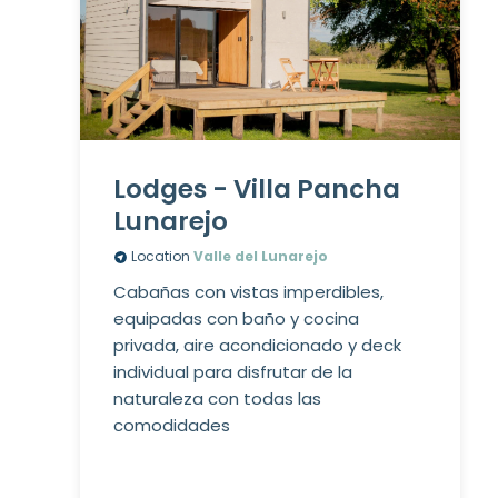
Lodges - Villa Pancha
Lunarejo
Location
Valle del Lunarejo
Cabañas con vistas imperdibles,
equipadas con baño y cocina
privada, aire acondicionado y deck
individual para disfrutar de la
naturaleza con todas las
comodidades