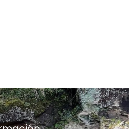
ormación