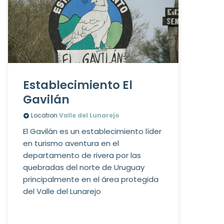
Establecimiento El
Gavilán
Location
Valle del Lunarejo
El Gavilán es un establecimiento líder
en turismo aventura en el
departamento de rivera por las
quebradas del norte de Uruguay
principalmente en el área protegida
del Valle del Lunarejo