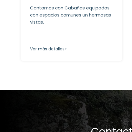
Contamos con Cabañas equipadas
con espacios comunes un hermosas
vistas.
Ver más detalles+
Contact