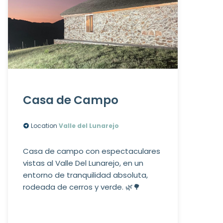
Casa de Campo
Location
Valle del Lunarejo
Casa de campo con espectaculares
vistas al Valle Del Lunarejo, en un
entorno de tranquilidad absoluta,
rodeada de cerros y verde. 🌿🌳