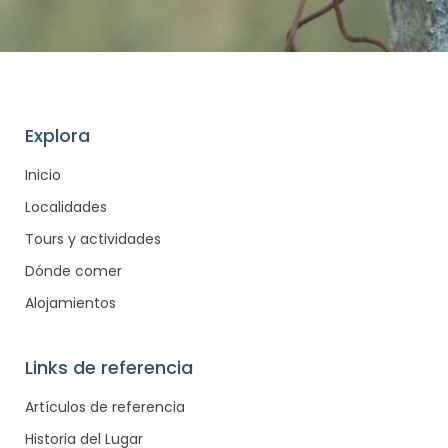
Explora
Inicio
Localidades
Tours y actividades
Dónde comer
Alojamientos
Links de referencia
Artículos de referencia
Historia del Lugar