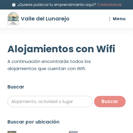
¿Quieres publicar tu emprendimiento aquí?
Contactanos
Valle del Lunarejo
Menu
Alojamientos con Wifi
A continuación encontrarás todos los
alojamientos que cuentan con Wifi.
Buscar
Buscar por ubicación