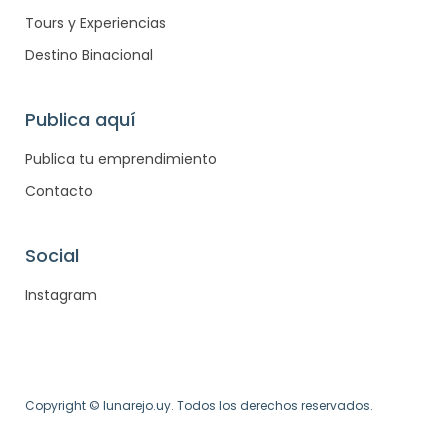
Tours y Experiencias
Destino Binacional
Publica aquí
Publica tu emprendimiento
Contacto
Social
Instagram
Copyright © lunarejo.uy. Todos los derechos reservados.