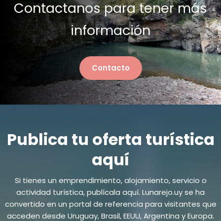
Contactanos para tener más
información
Contacto
Publica tu oferta turística
aquí
Si tienes un emprendimiento, alojamiento, servicio o
actividad turística, publícala aquí. Lunarejo.uy se ha
convertido en un portal de referencia para visitantes que
acceden desde Uruguay, Brasil, EEUU, Argentina y Europa.