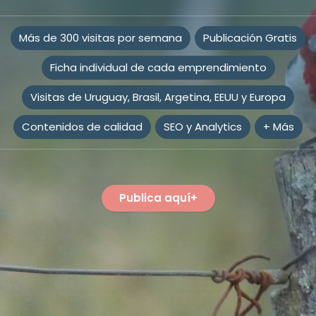
Más de 300 visitas por semana
Publicación Gratis
Ficha individual de cada emprendimiento
Visitas de Uruguay, Brasil, Argetina, EEUU y Europa
Contenidos de calidad
SEO y Analytics
+ Más
Publica aquí+