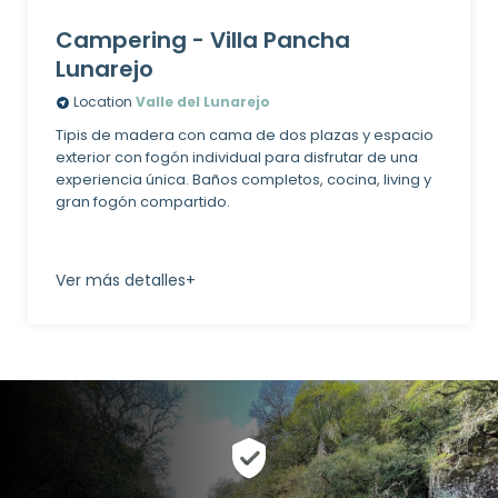
Campering - Villa Pancha
Lunarejo
Location
Valle del Lunarejo
Tipis de madera con cama de dos plazas y espacio
exterior con fogón individual para disfrutar de una
experiencia única. Baños completos, cocina, living y
gran fogón compartido.
Ver más detalles+